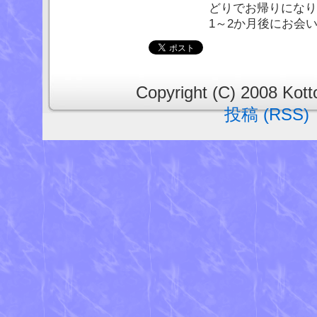
どりでお帰りになりま
1～2か月後にお会いす
Copyright (C) 2008 Kotto
投稿 (RSS)