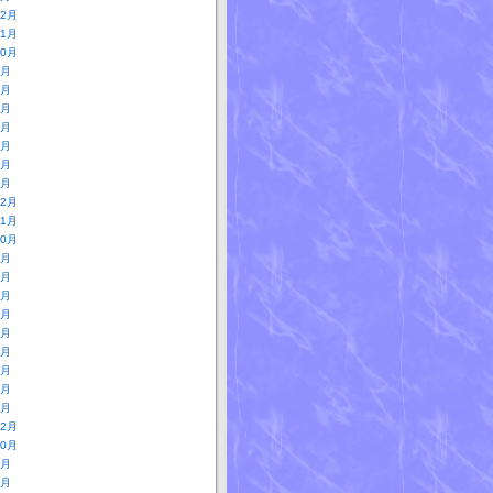
12月
11月
10月
9月
8月
7月
5月
3月
2月
1月
12月
11月
10月
9月
8月
7月
6月
5月
4月
3月
2月
1月
12月
10月
9月
8月