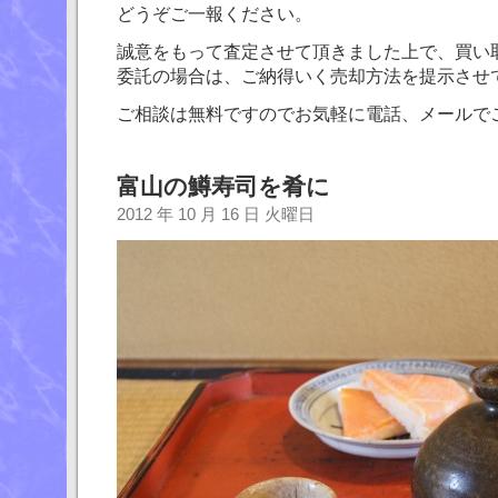
どうぞご一報ください。
誠意をもって査定させて頂きました上で、買い
委託の場合は、ご納得いく売却方法を提示させ
ご相談は無料ですのでお気軽に電話、メールで
富山の鱒寿司を肴に
2012 年 10 月 16 日 火曜日